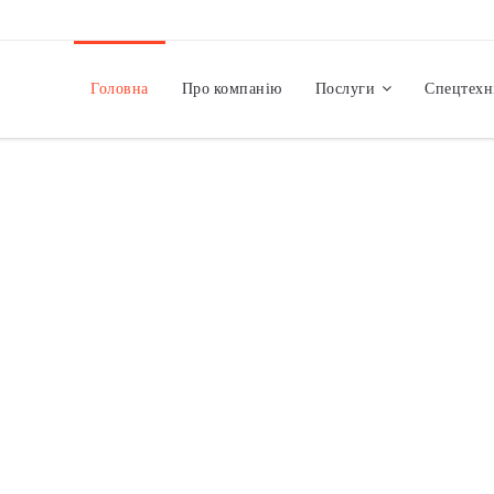
Головна
Про компанію
Послуги
Спецтехн