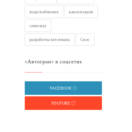
водоснабжение
канализация
самосвал
разработка котлована
Снос
«Автогран» в соцсетях
FACEBOOK
YOUTUBE