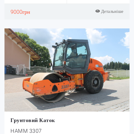
9000грн
Детальніше
Грунтовий Каток
HAMM 3307