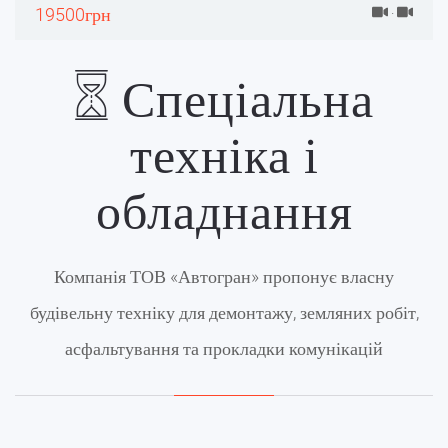
19500грн
·
Спеціальна
техніка і
обладнання
Компанія ТОВ «Автогран» пропонує власну
будівельну техніку для демонтажу, земляних робіт,
асфальтування та прокладки комунікацій