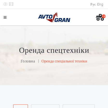
Рус
Eng
19
Оренда спецтехніки
Головна
Оренда спеціальної техніки