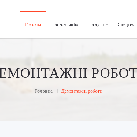
Головна
Про компанію
Послуги
Спецтехн
ЕМОНТАЖНІ РОБО
Головна
Демонтажні роботи