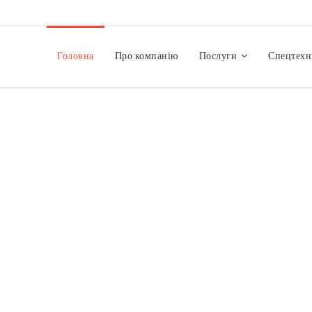
Головна
Про компанію
Послуги
Спецтехн