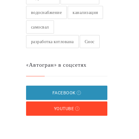
водоснабжение
канализация
самосвал
разработка котлована
Снос
«Автогран» в соцсетях
FACEBOOK
YOUTUBE