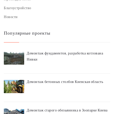
Благоустройство
Новости
Популярные проекты
Демонтаж фундаментов, разработка котлована
Нивки
Демонтаж бетонных столбов Киевская область
Демонтаж старого обезьянника в Зоопарке Киева