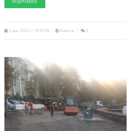
ПОДРОБНЕЕ
2 дек. 2020 г., 18:00:54
Новости
0