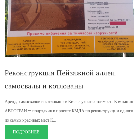
Реконструкция Пейзажной аллеи:
самосвалы и котлованы
Аренда самосвалов и котлованы в Киеве: узнать стоимость Компания
АВТОГРАН — подрядчик в проекте КМДА по реконструкции одного
из самых красивых мест К...
ПОДРОБНЕЕ