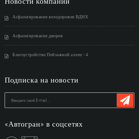
Новости компании
Асфальтирование велодорожек ВДНХ
Асфальтирование дворов
Благоустройство Пейзажной аллеи - 4
Подписка на новости
«Автогран» в соцсетях