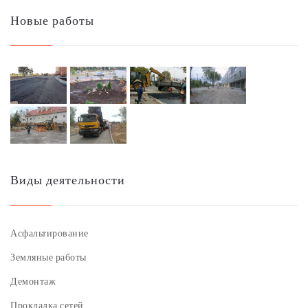
Новые работы
Виды деятельности
Асфальтирование
Земляные работы
Демонтаж
Прокладка сетей