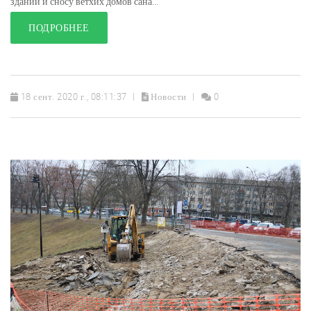
зданий и сносу ветхих домов сана...
ПОДРОБНЕЕ
18 сент. 2020 г., 08:11:37
Новости
0