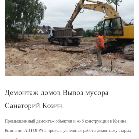
Демонтаж домов Вывоз мусора
Санаторий Козин
Промышленный демонтаж объектов и ж/б конструкций в Козине
Компания АВТОГРАН провела успешные работы демонтажу старых