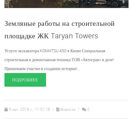
Земляные работы на строительной
площадке ЖК Taryan Towers
Услуги экскаватора KOMATSU 450 в Киеве Специальная
строительная и демонтажная техника ТОВ «Автогран» в деле!
Принимаем участие в создании истории!...
ПОДРОБНЕЕ
9 окт. 2018 г., 11:01:18
Новости
0