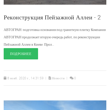
Реконструкция Пейзажной Аллеи - 2
АВТОГРАН: подготовка основания под гранитную плитку Компания
АВТОГРАН продолжает вторую очередь работ, по реконструкции
Пейзажной Аллеи в Киеве. Прол...
ПОДРОБНЕЕ
8 нояб. 2020 г., 14:31:59
Новости
0