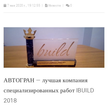
7 мая 2020 г., 19:12:55
Новости
0
АВТОГРАН — лучшая компания
специализированных работ IBUILD
2018