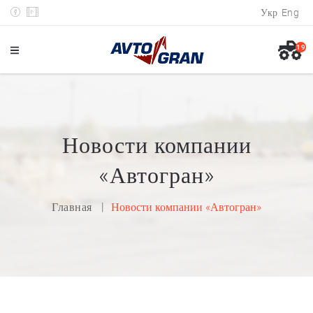
Укр
Eng
19
Новости компании
«Автогран»
Главная
Новости компании «Автогран»