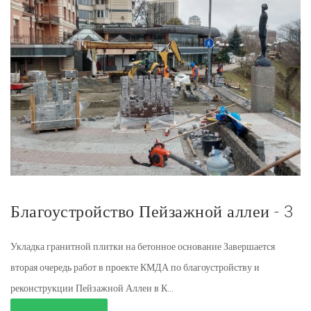
Благоустройство Пейзажной аллеи - 3
Укладка гранитной плитки на бетонное основание Завершается
вторая очередь работ в проекте КМДА по благоустройству и
реконструкции Пейзажной Аллеи в К...