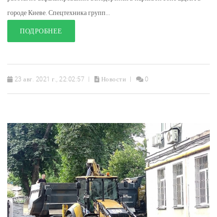
городе Киеве. Спецтехника групп...
ПОДРОБНЕЕ
23 авг. 2021 г., 22:02:57
Новости
0