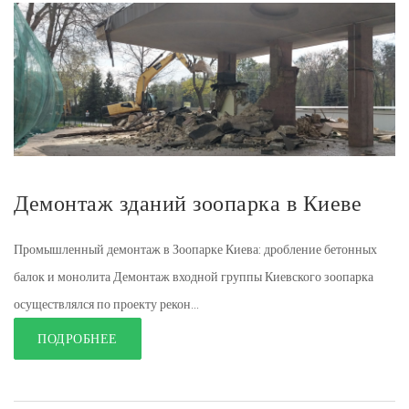
Демонтаж зданий зоопарка в Киеве
Промышленный демонтаж в Зоопарке Киева: дробление бетонных
балок и монолита Демонтаж входной группы Киевского зоопарка
осуществлялся по проекту рекон...
ПОДРОБНЕЕ