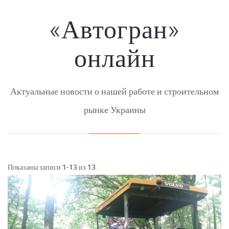
«Автогран»
онлайн
Актуальные новости о нашей работе и строительном
рынке Украины
Показаны записи
1-13
из
13
.