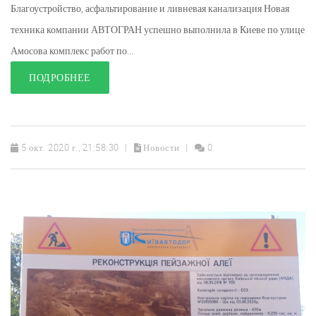
Благоустройство, асфальтирование и ливневая канализация Новая
техника компании АВТОГРАН успешно выполнила в Киеве по улице
Амосова комплекс работ по...
ПОДРОБНЕЕ
5 окт. 2020 г., 21:58:30
Новости
0