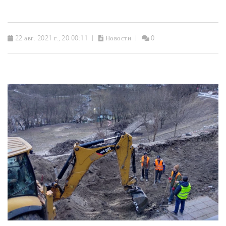
22 авг. 2021 г., 20:00:11
Новости
0