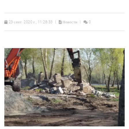
23 сент. 2020 г., 11:28:33
Новости
0