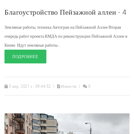
Благоустройство Пейзажной аллеи - 4
Земляные работы, техника Автогран на Пейзажной Аллее Вторая
очередь работ проекта КМДА по реконструкции Пейзажной Аллеи в
Киеве. Идут земляные работы...
ПОДРОБНЕЕ
5 апр. 2021 г., 09:44:52
Новости
0