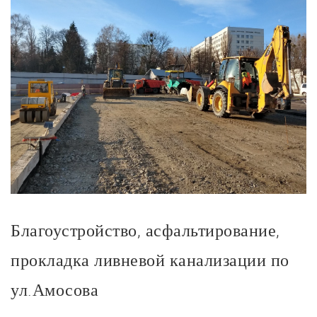
Благоустройство, асфальтирование,
прокладка ливневой канализации по
ул.Амосова