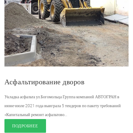
Асфальтирование дворов
Укладка асфальта ул.Богомольца Группа компаний АВТОГРАН в
июне-июле 2021 года выиграла 5 тендеров по пакету требований
«Капитальный ремонт асфальтово...
ПОДРОБНЕЕ