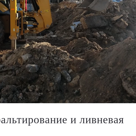
фальтирование и ливневая