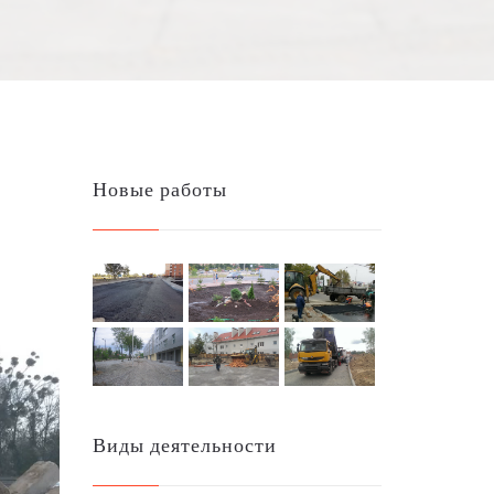
Новые работы
Виды деятельности