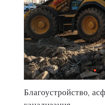
Благоустройство, ас
канализация