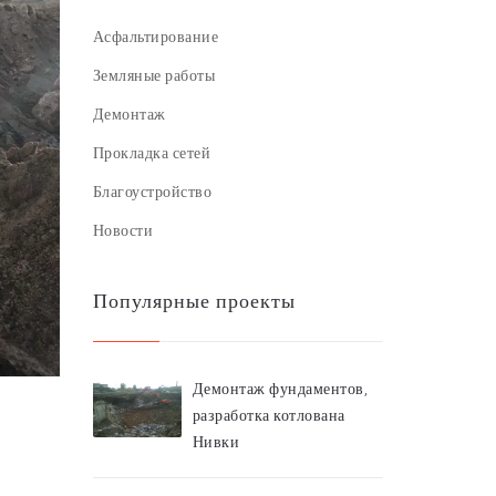
Асфальтирование
Земляные работы
Демонтаж
Прокладка сетей
Благоустройство
Новости
Популярные проекты
Демонтаж фундаментов,
разработка котлована
Нивки