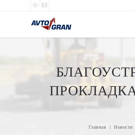
БЛАГОУСТ
ПРОКЛАДКА
Главная
Новости