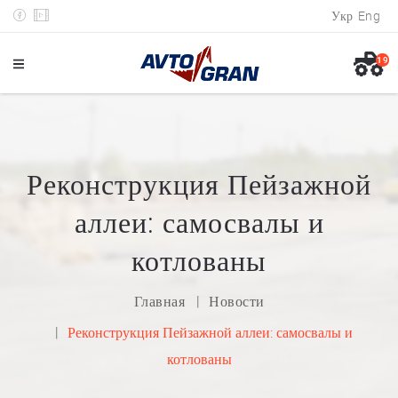
Укр
Eng
19
Реконструкция Пейзажной
аллеи: самосвалы и
котлованы
Главная
Новости
Реконструкция Пейзажной аллеи: самосвалы и
котлованы