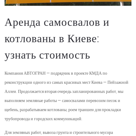
Аренда самосвалов и
котлованы в Киеве:
узнать стоимость
Компания АВТОГРАН — подрядчик в проекте КМДА по
реконструкции одного из самых красивых мест Киева — Пейзажной
Аллеи. Продолжается вторая очередь запланированных работ, мы
выполняем земляные работы — самосвалами перевозим песок и
щебень, разрабатываем котлованы, роем траншеи для прокладки
трубопровода и городских коммуникаций.
Для земляных работ, вывоза грунта и строительного мусора