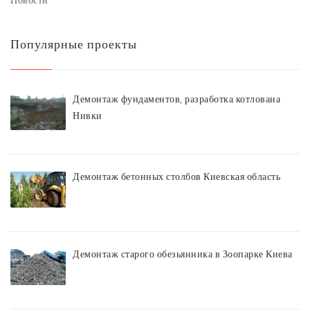
Популярные проекты
Демонтаж фундаментов, разработка котлована
Нивки
Демонтаж бетонных столбов Киевская область
Демонтаж старого обезьянника в Зоопарке Киева