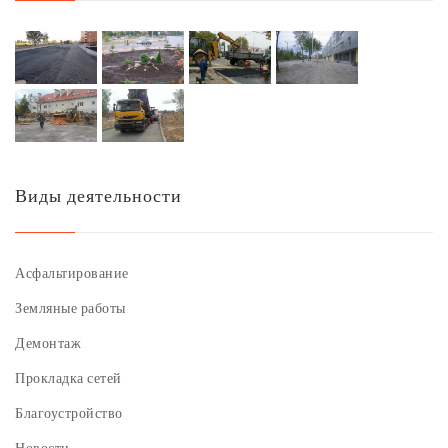
Виды деятельности
Асфальтирование
Земляные работы
Демонтаж
Прокладка сетей
Благоустройство
Новости