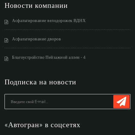
Новости компании
Асфальтирование велодорожек ВДНХ
Асфальтирование дворов
Благоустройство Пейзажной аллеи - 4
Подписка на новости
«Автогран» в соцсетях