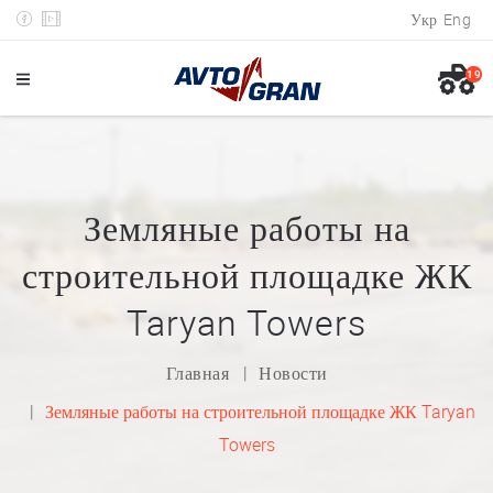
Укр
Eng
19
Земляные работы на
строительной площадке ЖК
Taryan Towers
Главная
Новости
Земляные работы на строительной площадке ЖК Taryan
Towers