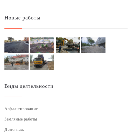
Новые работы
Виды деятельности
Асфальтирование
Земляные работы
Демонтаж