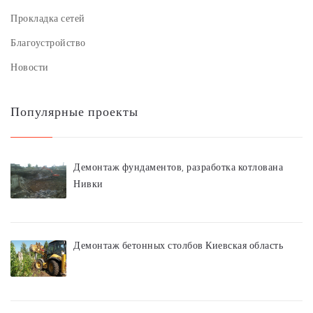
Прокладка сетей
Благоустройство
Новости
Популярные проекты
Демонтаж фундаментов, разработка котлована
Нивки
Демонтаж бетонных столбов Киевская область