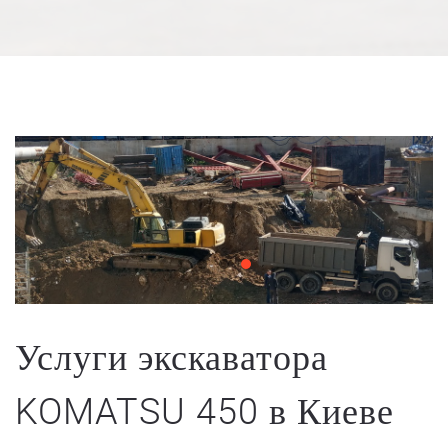
Услуги экскаватора
KOMATSU 450 в Киеве