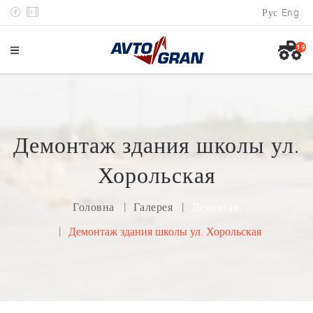
Рус
Eng
19
Демонтаж здания школы ул.
Хорольская
Головна
Галерея
Демонтаж
Демонтаж здания школы ул. Хорольская