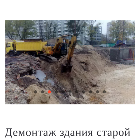
Демонтаж здания старой