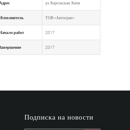
Адрес
ул.Хорольская, Киев
Исполнитель
ТОВ «Автогран»
Начало работ
2017
Завершение
2017
и
Подписка на новости