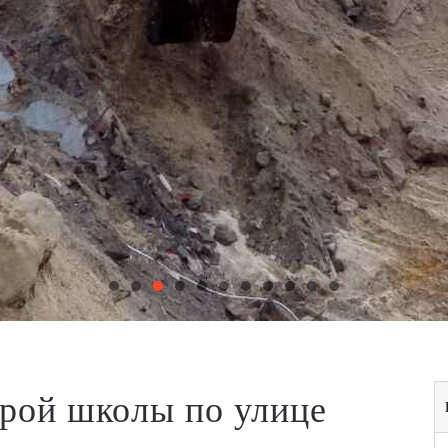
рой школы по улице