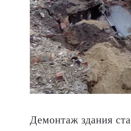
Демонтаж здания ста