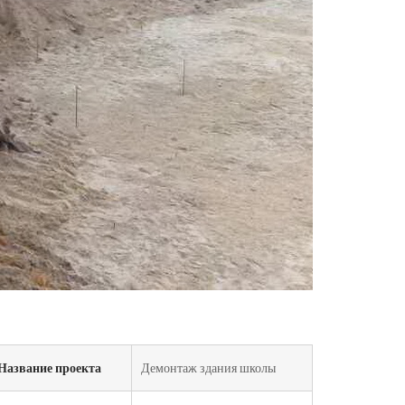
Название проекта
Демонтаж здания школы