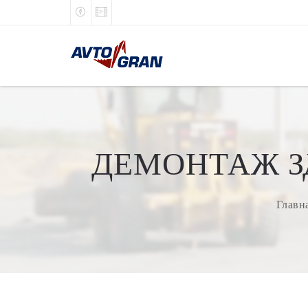
ДЕМОНТАЖ З
Главн