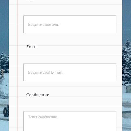
Email
Сообщение