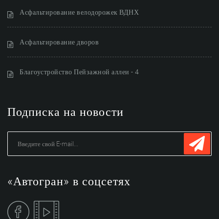
Асфальтирование велодорожек ВДНХ
Асфальтирование дворов
Благоустройство Пейзажной аллеи - 4
Подписка на новости
«Автогран» в соцсетях