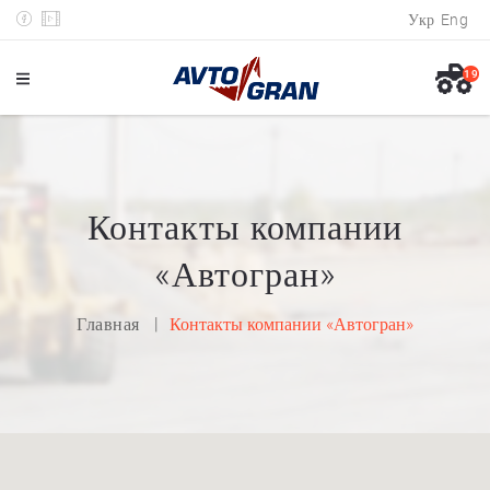
Укр
Eng
19
Контакты компании
«Автогран»
Главная
Контакты компании «Автогран»