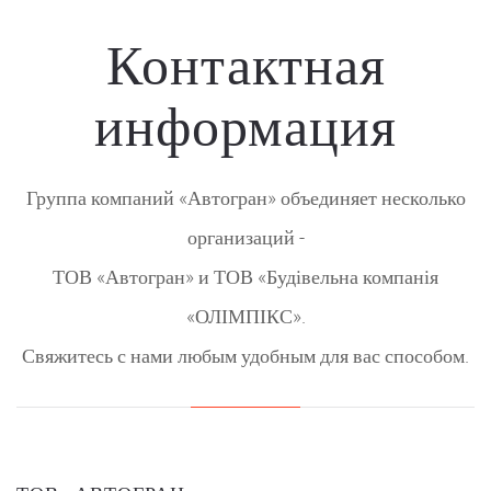
Контактная
информация
Группа компаний «Автогран» объединяет несколько
организаций -
ТОВ «Автогран» и ТОВ «Будівельна компанія
«ОЛІМПІКС».
Свяжитесь с нами любым удобным для вас способом.