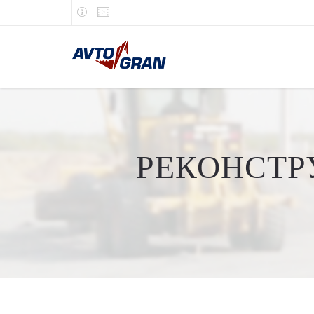
РЕКОНСТР