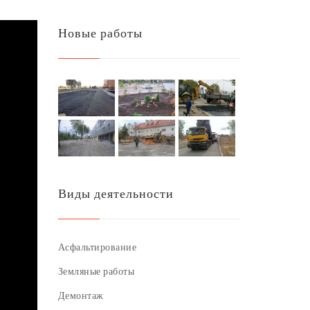
Новые работы
Виды деятельности
Асфальтирование
Земляные работы
Демонтаж