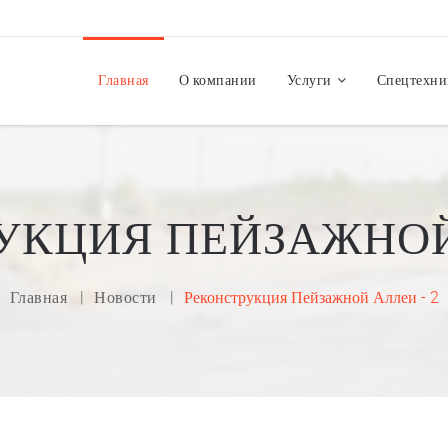
Главная
О компании
Услуги
Спецтехни
УКЦИЯ ПЕЙЗАЖНОЙ 
Главная
Новости
Реконструкция Пейзажной Аллеи - 2