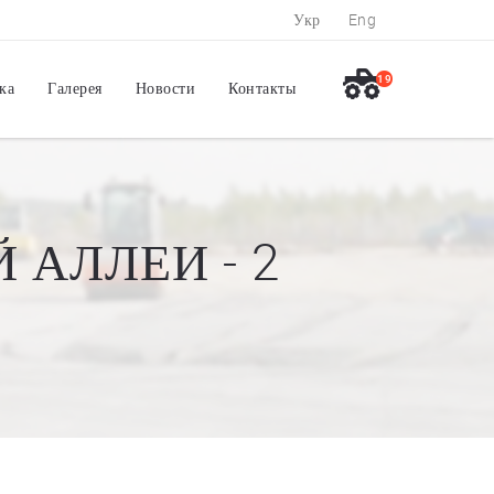
Укр
Eng
19
ка
Галерея
Новости
Контакты
АЛЛЕИ - 2