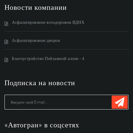
Новости компании
Асфальтирование велодорожек ВДНХ
Асфальтирование дворов
Благоустройство Пейзажной аллеи - 4
Подписка на новости
«Автогран» в соцсетях