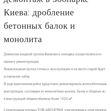
Киева: дробление
бетонных балок и
монолита
Демонтаж входной группы Киевского зоопарка осуществлялся по
проекту реконструкции.
Новая входная группа готова к эксплуатации и на месте старой будет
установлен забор.
В ходе выполнения работ предстояло демонтировать железобетонные
конструкции, состоящие из монолитных колонн, балок и сборных ж/
б конструкций общим объемом более 1000 м³.
Строительная техника ТОВ АВТОГРАН, участвующая в этом проекте