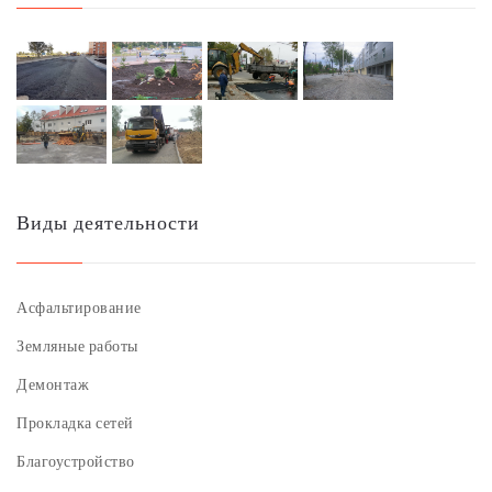
Виды деятельности
Асфальтирование
Земляные работы
Демонтаж
Прокладка сетей
Благоустройство