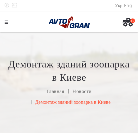
Укр
Eng
19
Демонтаж зданий зоопарка
в Киеве
Главная
Новости
Демонтаж зданий зоопарка в Киеве