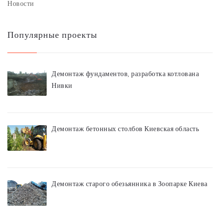
Новости
Популярные проекты
Демонтаж фундаментов, разработка котлована
Нивки
Демонтаж бетонных столбов Киевская область
Демонтаж старого обезьянника в Зоопарке Киева