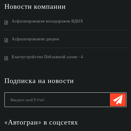
Новости компании
Асфальтирование велодорожек ВДНХ
Асфальтирование дворов
Благоустройство Пейзажной аллеи - 4
Подписка на новости
«Автогран» в соцсетях