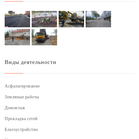
Виды деятельности
Асфальтирование
Земляные работы
Демонтаж
Прокладка сетей
Благоустройство