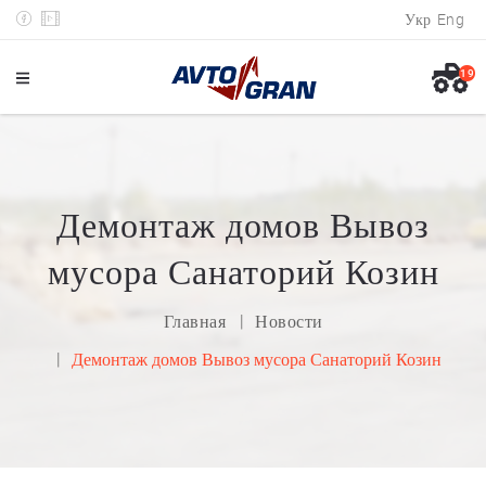
Укр
Eng
19
Демонтаж домов Вывоз
мусора Санаторий Козин
Главная
Новости
Демонтаж домов Вывоз мусора Санаторий Козин