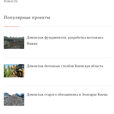
Новости
Популярные проекты
Демонтаж фундаментов, разработка котлована
Нивки
Демонтаж бетонных столбов Киевская область
Демонтаж старого обезьянника в Зоопарке Киева