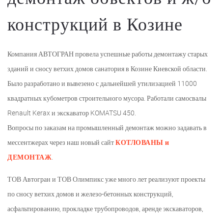
конструкций в Козине
Компания АВТОГРАН провела успешные работы демонтажу старых
зданий и сносу ветхих домов санатория в Козине Киевской области.
Было разработано и вывезено с дальнейшей утилизацией 11000
квадратных кубометров строительного мусора. Работали самосвалы
Renault Kerax и экскаватор KOMATSU 450.
Вопросы по заказам на промышленный демонтаж можно задавать в
мессентжерах через наш новый сайт
КОТЛОВАНЫ и
ДЕМОНТАЖ
.
ТОВ Автогран и ТОВ Олимпикс уже много лет реализуют проекты
по сносу ветхих домов и железо-бетонных конструкций,
асфальтированию, прокладке трубопроводов, аренде экскаваторов,