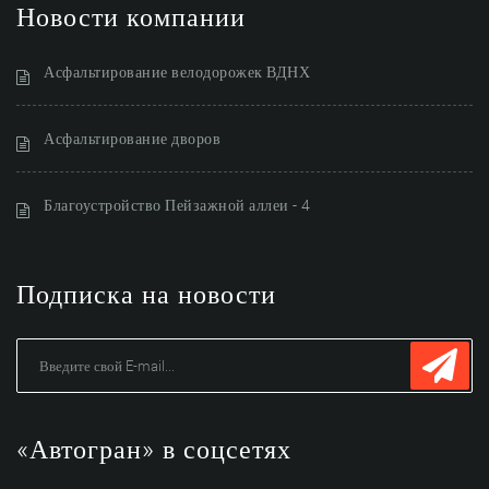
Новости компании
Асфальтирование велодорожек ВДНХ
Асфальтирование дворов
Благоустройство Пейзажной аллеи - 4
Подписка на новости
«Автогран» в соцсетях