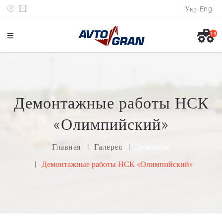
Укр
Eng
19
Демонтажные работы НСК
«Олимпийский»
Главная
Галерея
Демонтаж
Демонтажные работы НСК «Олимпийский»