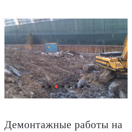
Демонтажные работы на