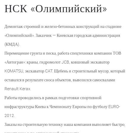
НСК «Олимпийский»
Демонтаж строений и железо-бетонных конструкций на стадионе
«Олимпийский». Заказчик — Киевская городская администрация
(КМДА).
Перемещение грунта и песка, работа спецтехники компании ТОВ
«Автогран»: краны, гидромолот JCB, ковшовый экскаватор
KOMATSU, экскаватор CAT. Щебень и строительный мусор, который
оставался в результате сноса объектов, вывозился самосвалами
Renault Kerax.
Работы проводились в рамках подготовки спортивной
инфраструктуры Киева к Чемпионату Европы по футболу EURO-
2012.
Заказы на строительную технику наша компания выполняет быстро,