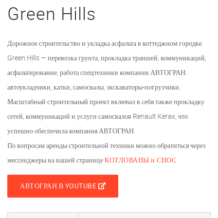
Green Hills
Дорожное строительство и укладка асфальта в коттеджном городке
Green Hills — перевозка грунта, прокладка траншей, коммуникаций,
асфальтирование, работа спецтехники компании АВТОГРАН:
автоукладчики, катки, самосвалы, экскаваторы-погрузчики.
Масштабный строительный проект включал в себя также прокладку
сетей, коммуникаций и услуги самосвалов Renault Kerax, что
успешно обеспечила компания АВТОГРАН.
По вопросам аренды строительной техники можно обратиться через
мессенджеры на нашей странице
КОТЛОВАНЫ и СНОС
АВТОГРАН В YOUTUBE