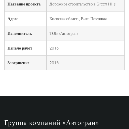
Название проекта
Дорожное строительство в Green Hills
Адрес
Киевская область, Вита-Почтовая
Исполнитель
ТОВ «Автогран»
Начало работ
2016
Завершение
2016
Группа компаний «Автогран»