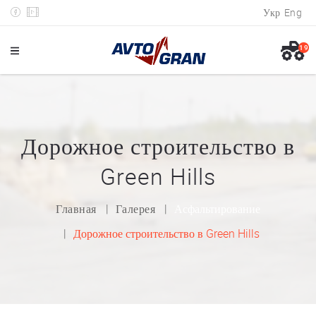
Укр
Eng
19
Дорожное строительство в
Green Hills
Главная
Галерея
Асфальтирование
Дорожное строительство в Green Hills