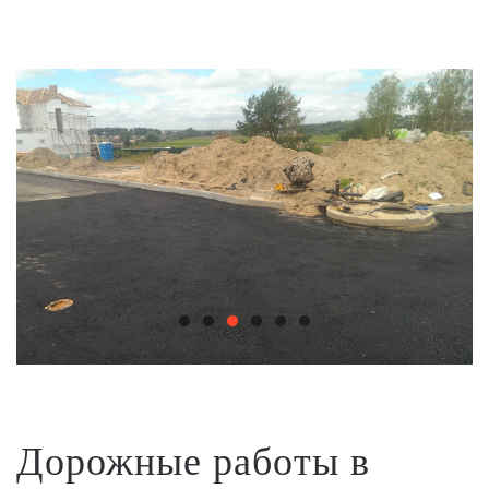
Дорожные работы в