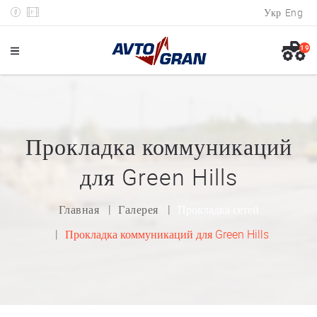
Укр
Eng
19
Прокладка коммуникаций
для Green Hills
Главная
Галерея
Прокладка сетей
Прокладка коммуникаций для Green Hills