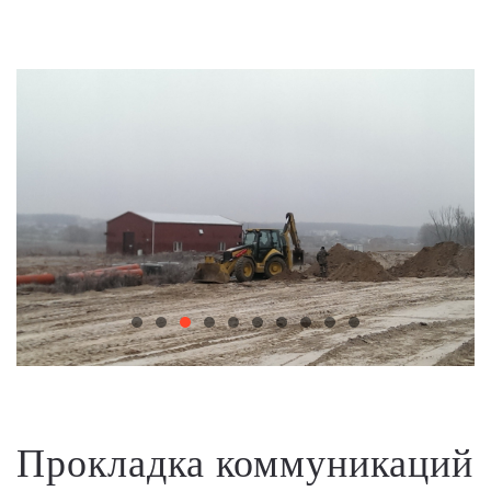
Прокладка коммуникаций