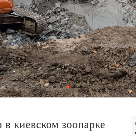
 в киевском зоопарке