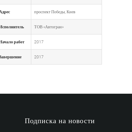
Адрес
проспект Победы, Киев
Исполнитель
ТОВ «Автогран»
Начало работ
2017
Завершение
2017
и
Подписка на новости