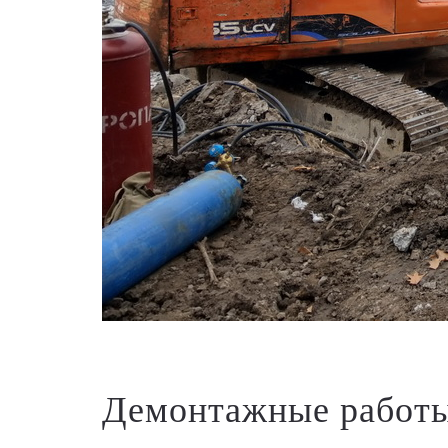
Демонтажные работы