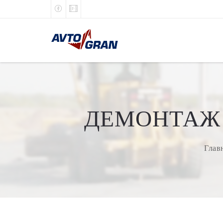
ДЕМОНТАЖ 
Глав